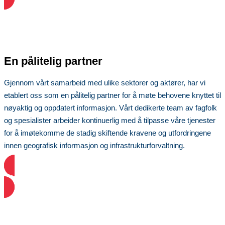
En pålitelig partner
Gjennom vårt samarbeid med ulike sektorer og aktører, har vi
etablert oss som en pålitelig partner for å møte behovene knyttet til
nøyaktig og oppdatert informasjon. Vårt dedikerte team av fagfolk
og spesialister arbeider kontinuerlig med å tilpasse våre tjenester
for å imøtekomme de stadig skiftende kravene og utfordringene
innen geografisk informasjon og infrastrukturforvaltning.
Ta kontakt