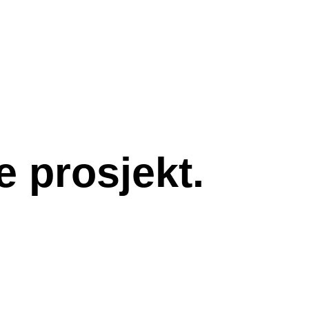
e prosjekt.