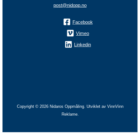
post@nidopp.no
Facebook
Vimeo
Linkedin
Copyright © 2026 Nidaros Oppmåling. Utviklet av VinnVinn
Reklame.